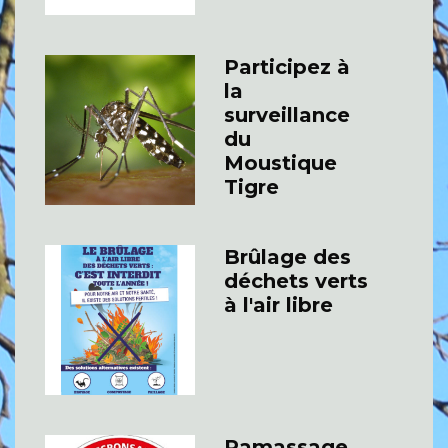
Participez à
la
surveillance
du
Moustique
Tigre
Brûlage des
déchets verts
à l'air libre
Ramassage