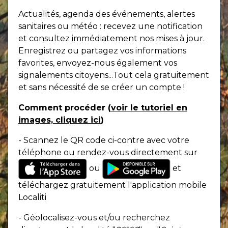
Actualités, agenda des événements, alertes
sanitaires ou météo : recevez une notification
et consultez immédiatement nos mises à jour.
Enregistrez ou partagez vos informations
favorites, envoyez-nous également vos
signalements citoyens...Tout cela gratuitement
et sans nécessité de se créer un compte !
Comment procéder (
voir le tutoriel en
images, cliquez ici
)
- Scannez le QR code ci-contre avec votre
téléphone ou rendez-vous directement sur
ou
et
téléchargez gratuitement l'application mobile
Localiti
- Géolocalisez-vous et/ou recherchez