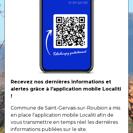
Recevez nos dernières informations et
alertes grâce à l'application mobile Localiti
!
Commune de Saint-Gervais-sur-Roubion a mis
en place l'application mobile Localiti afin de
vous transmettre en temps réel les dernières
informations publiées sur le site.