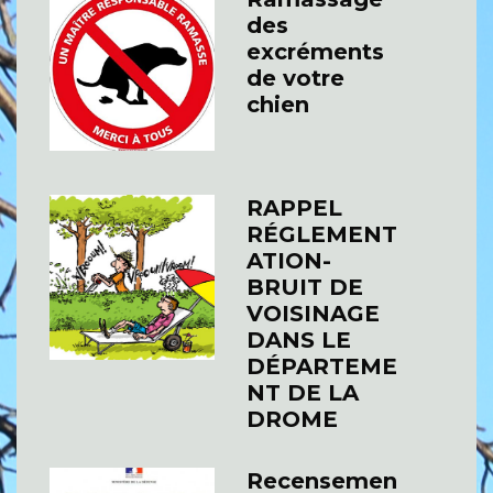
des
excréments
de votre
chien
RAPPEL
RÉGLEMENT
ATION-
BRUIT DE
VOISINAGE
DANS LE
DÉPARTEME
NT DE LA
DROME
Recensemen