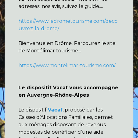
adresses, nos avis, suivez le guide....
https://www.ladrometourisme.com/deco
uvrez-la-drome/
Bienvenue en Drôme. Parcourez le site
de Montélimar tourisme...
https://www.montelimar-tourisme.com/
Le dispositif Vacaf vous accompagne
en Auvergne-Rhône-Alpes
Le dispositif
Vacaf
, proposé par les
Caisses d’Allocations Familiales, permet
aux ménages disposant de revenus
modestes de bénéficier d’une aide