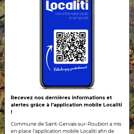
Recevez nos dernières informations et
alertes grâce à l'application mobile Localiti
!
Commune de Saint-Gervais-sur-Roubion a mis
en place l'application mobile Localiti afin de