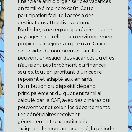
financière afin d’organiser des vacances
en famille à moindre coût. Cette
participation facilite l’accès à des
destinations attractives comme
l’Ardèche, une région appréciée pour ses
paysages naturels et son environnement
propice aux séjours en plein air. Grâce à
cette aide, de nombreuses familles
peuvent envisager des vacances qu’elles
n’auraient pas forcément pu financer
seules, tout en profitant d’un cadre
reposant et adapté aux enfants.
L’attribution du dispositif dépend
principalement du quotient familial
calculé par la CAF, avec des critères qui
peuvent varier selon les départements.
Les bénéficiaires reçoivent
généralement une notification
indiquant le montant accordé, la période