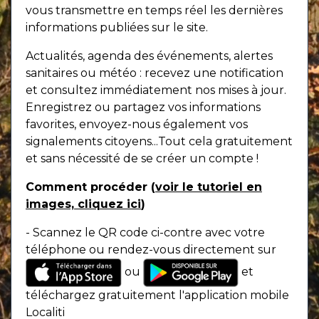
vous transmettre en temps réel les dernières
informations publiées sur le site.
Actualités, agenda des événements, alertes
sanitaires ou météo : recevez une notification
et consultez immédiatement nos mises à jour.
Enregistrez ou partagez vos informations
favorites, envoyez-nous également vos
signalements citoyens...Tout cela gratuitement
et sans nécessité de se créer un compte !
Comment procéder (
voir le tutoriel en
images, cliquez ici
)
- Scannez le QR code ci-contre avec votre
téléphone ou rendez-vous directement sur
ou
et
téléchargez gratuitement l'application mobile
Localiti