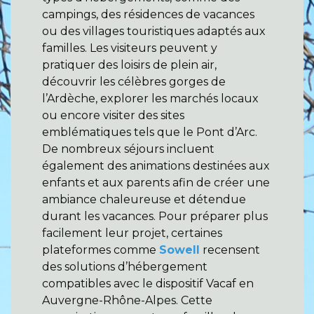
campings, des résidences de vacances
ou des villages touristiques adaptés aux
familles. Les visiteurs peuvent y
pratiquer des loisirs de plein air,
découvrir les célèbres gorges de
l’Ardèche, explorer les marchés locaux
ou encore visiter des sites
emblématiques tels que le Pont d’Arc.
De nombreux séjours incluent
également des animations destinées aux
enfants et aux parents afin de créer une
ambiance chaleureuse et détendue
durant les vacances. Pour préparer plus
facilement leur projet, certaines
plateformes comme
Sowell
recensent
des solutions d’hébergement
compatibles avec le dispositif Vacaf en
Auvergne-Rhône-Alpes. Cette