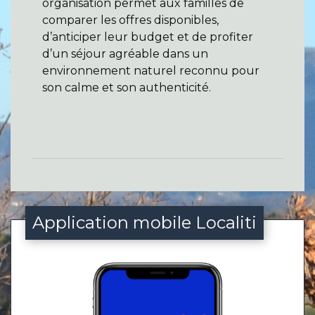
organisation permet aux familles de
comparer les offres disponibles,
d’anticiper leur budget et de profiter
d’un séjour agréable dans un
environnement naturel reconnu pour
son calme et son authenticité.
Application mobile Localiti