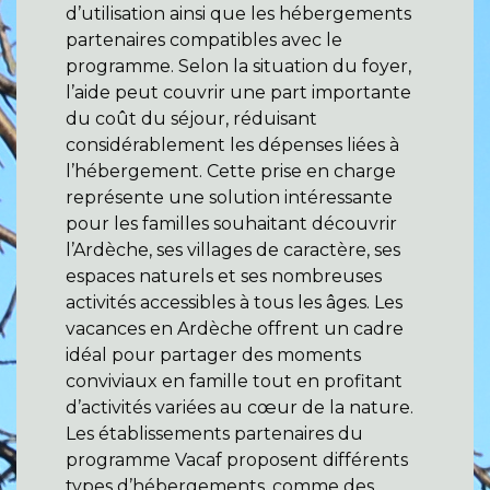
d’utilisation ainsi que les hébergements
partenaires compatibles avec le
programme. Selon la situation du foyer,
l’aide peut couvrir une part importante
du coût du séjour, réduisant
considérablement les dépenses liées à
l’hébergement. Cette prise en charge
représente une solution intéressante
pour les familles souhaitant découvrir
l’Ardèche, ses villages de caractère, ses
espaces naturels et ses nombreuses
activités accessibles à tous les âges. Les
vacances en Ardèche offrent un cadre
idéal pour partager des moments
conviviaux en famille tout en profitant
d’activités variées au cœur de la nature.
Les établissements partenaires du
programme Vacaf proposent différents
types d’hébergements, comme des