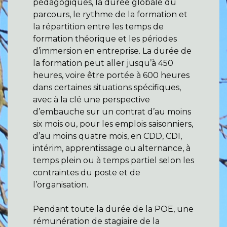
pédagogiques, la durée globale du
parcours, le rythme de la formation et
la répartition entre les temps de
formation théorique et les périodes
d’immersion en entreprise. La durée de
la formation peut aller jusqu’à 450
heures, voire être portée à 600 heures
dans certaines situations spécifiques,
avec à la clé une perspective
d’embauche sur un contrat d’au moins
six mois ou, pour les emplois saisonniers,
d’au moins quatre mois, en CDD, CDI,
intérim, apprentissage ou alternance, à
temps plein ou à temps partiel selon les
contraintes du poste et de
l’organisation.
Pendant toute la durée de la POE, une
rémunération de stagiaire de la