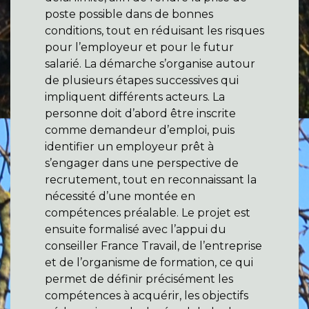
poste possible dans de bonnes
conditions, tout en réduisant les risques
pour l’employeur et pour le futur
salarié. La démarche s’organise autour
de plusieurs étapes successives qui
impliquent différents acteurs. La
personne doit d’abord être inscrite
comme demandeur d’emploi, puis
identifier un employeur prêt à
s’engager dans une perspective de
recrutement, tout en reconnaissant la
nécessité d’une montée en
compétences préalable. Le projet est
ensuite formalisé avec l’appui du
conseiller France Travail, de l’entreprise
et de l’organisme de formation, ce qui
permet de définir précisément les
compétences à acquérir, les objectifs