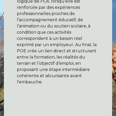
logique de POE lorsqu’elle est
renforcée par des expériences
professionnelles proches de
l’accompagnement éducatif, de
l’animation ou du soutien scolaire, à
condition que ces activités
correspondent à un besoin réel
exprimé par un employeur. Au final, la
POE crée un lien direct et structurant
entre la formation, les réalités du
terrain et l’objectif d’emploi, en
proposant une étape intermédiaire
cohérente et sécurisante avant
l’embauche.