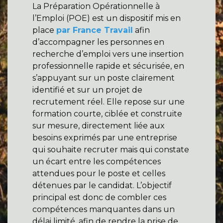
La Préparation Opérationnelle à
l’Emploi (POE) est un dispositif mis en
place
par France Travail
afin
d’accompagner les personnes en
recherche d’emploi vers une insertion
professionnelle rapide et sécurisée, en
s’appuyant sur un poste clairement
identifié et sur un projet de
recrutement réel. Elle repose sur une
formation courte, ciblée et construite
sur mesure, directement liée aux
besoins exprimés par une entreprise
qui souhaite recruter mais qui constate
un écart entre les compétences
attendues pour le poste et celles
détenues par le candidat. L’objectif
principal est donc de combler ces
compétences manquantes dans un
délai limité, afin de rendre la prise de