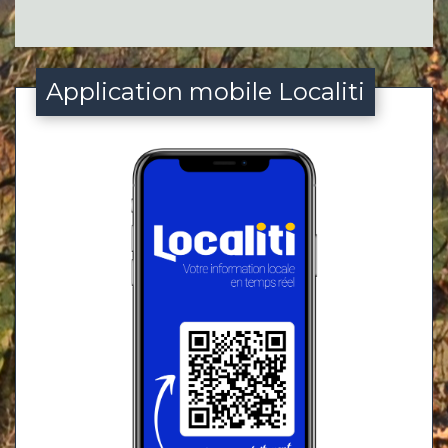
Application mobile Localiti