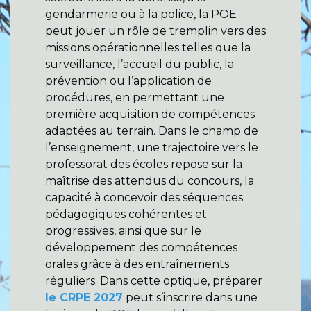
gendarmerie ou à la police, la POE
peut jouer un rôle de tremplin vers des
missions opérationnelles telles que la
surveillance, l’accueil du public, la
prévention ou l’application de
procédures, en permettant une
première acquisition de compétences
adaptées au terrain. Dans le champ de
l’enseignement, une trajectoire vers le
professorat des écoles repose sur la
maîtrise des attendus du concours, la
capacité à concevoir des séquences
pédagogiques cohérentes et
progressives, ainsi que sur le
développement des compétences
orales grâce à des entraînements
réguliers. Dans cette optique, préparer
le CRPE 2027
peut s’inscrire dans une