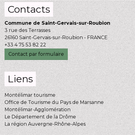
Contacts
Commune de Saint-Gervais-sur-Roubion
3 rue des Terrasses
26160 Saint-Gervais-sur-Roubion - FRANCE
+33 4 75 53 82 22
Contact par formulaire
Liens
Montélimar tourisme
Office de Tourisme du Pays de Marsanne
Montélimar-Agglomération
Le Département de la Drôme
La région Auvergne-Rhône-Alpes