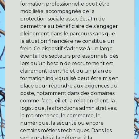
formation professionnelle peut être
mobilisée, accompagnée de la
protection sociale associée, afin de
permettre au bénéficiaire de s’engager
pleinement dans le parcours sans que
la situation financière ne constitue un
frein. Ce dispositif s’adresse à un large
éventail de secteurs professionnels, dès
lors qu’un besoin de recrutement est
clairement identifié et qu’un plan de
formation individualisé peut être mis en
place pour répondre aux exigences du
poste, notamment dans des domaines
comme l’accueil et la relation client, la
logistique, les fonctions administratives,
la maintenance, le commerce, le
numérique, la sécurité ou encore
certains métiers techniques. Dans les
secteurs liés à la défense, à la