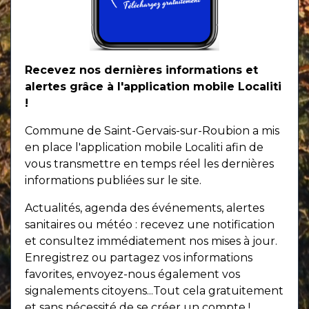
Recevez nos dernières informations et
alertes grâce à l'application mobile Localiti
!
Commune de Saint-Gervais-sur-Roubion a mis
en place l'application mobile Localiti afin de
vous transmettre en temps réel les dernières
informations publiées sur le site.
Actualités, agenda des événements, alertes
sanitaires ou météo : recevez une notification
et consultez immédiatement nos mises à jour.
Enregistrez ou partagez vos informations
favorites, envoyez-nous également vos
signalements citoyens...Tout cela gratuitement
et sans nécessité de se créer un compte !